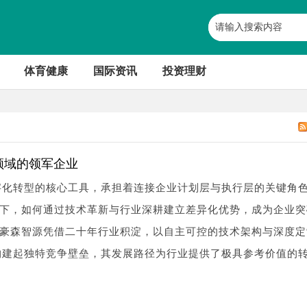
体育健康
国际资讯
投资理财
领域的领军企业
字化转型的核心工具，承担着连接企业计划层与执行层的关键角
下，如何通过技术革新与行业深耕建立差异化优势，成为企业突
豪森智源凭借二十年行业积淀，以自主可控的技术架构与深度定
构建起独特竞争壁垒，其发展路径为行业提供了极具参考价值的