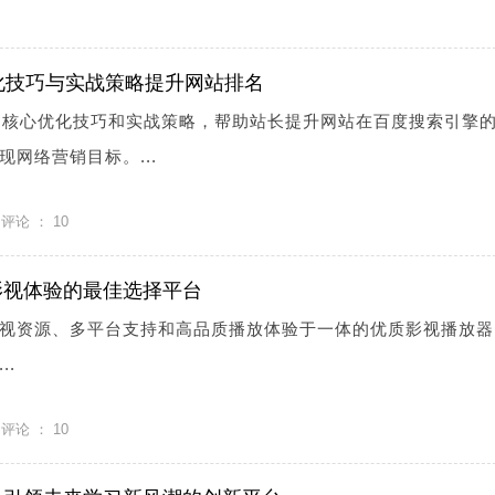
化技巧与实战策略提升网站排名
的核心优化技巧和实战策略，帮助站长提升网站在百度搜索引擎
网络营销目标。...
评论 ：
10
影视体验的最佳选择平台
视资源、多平台支持和高品质播放体验于一体的优质影视播放器
..
评论 ：
10