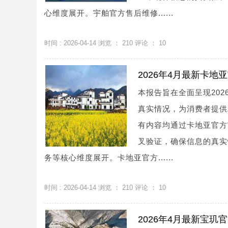
心维度展开。宇舶官方售后维修......
时间 : 2026-04-14 浏览 ：
210
评论 ：
10
2026年4月最新卡
本报告旨在全面呈现20
真实情况，为消费者提供
有内容均通过卡地亚官方
叉验证，确保信息的真实
务等核心维度展开。卡地亚官方......
时间 : 2026-04-14 浏览 ：
210
评论 ：
10
2026年4月最新宝