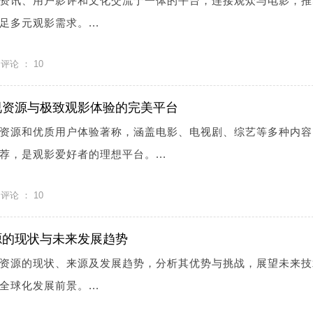
资讯、用户影评和文化交流于一体的平台，连接观众与电影，推
多元观影需求。...
评论 ：
10
视资源与极致观影体验的完美平台
资源和优质用户体验著称，涵盖电影、电视剧、综艺等多种内容
荐，是观影爱好者的理想平台。...
评论 ：
10
源的现状与未来发展趋势
资源的现状、来源及发展趋势，分析其优势与挑战，展望未来技
球化发展前景。...