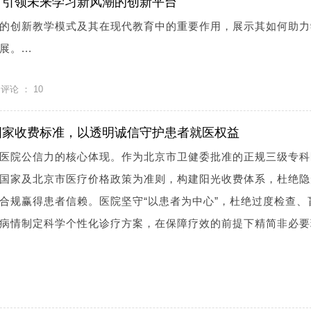
：引领未来学习新风潮的创新平台
的创新教学模式及其在现代教育中的重要作用，展示其如何助力
。...
评论 ：
10
国家收费标准，以透明诚信守护患者就医权益
医院公信力的核心体现。作为北京市卫健委批准的正规三级专科
国家及北京市医疗价格政策为准则，构建阳光收费体系，杜绝隐
合规赢得患者信赖。医院坚守“以患者为中心”，杜绝过度检查、
病情制定科学个性化诊疗方案，在保障疗效的前提下精简非必要