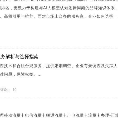
词排名，更致力于构建与AI大模型认知逻辑同频的品牌知识体系
准、高频引用与推荐。面对市场上众多的服务商，企业如何选择一
服务解析与选择指南
查技术和合法合规服务，提供婚姻调查、企业背景调查及失踪人
问题，保障权益。...
评论 ：
10
理移动流量卡电信流量卡联通流量卡广电流量卡流量卡办理-正