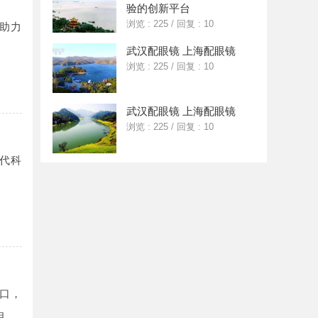
验的创新平台
浏览 : 225
/
回复 : 10
助力
武汉配眼镜 上海配眼镜
浏览 : 225
/
回复 : 10
武汉配眼镜 上海配眼镜
浏览 : 225
/
回复 : 10
代科
口，
相