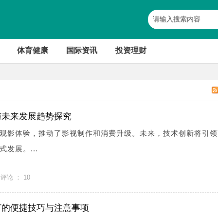
体育健康
国际资讯
投资理财
与未来发展趋势探究
观影体验，推动了影视制作和消费升级。未来，技术创新将引领
发展。...
评论 ：
10
订的便捷技巧与注意事项