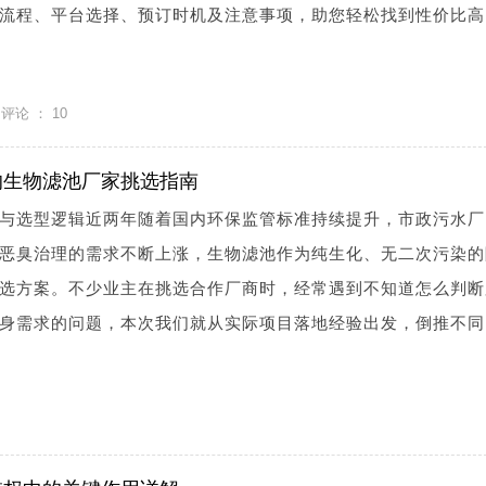
流程、平台选择、预订时机及注意事项，助您轻松找到性价比高
评论 ：
10
的生物滤池厂家挑选指南
与选型逻辑近两年随着国内环保监管标准持续提升，市政污水厂
恶臭治理的需求不断上涨，生物滤池作为纯生化、无二次污染的
选方案。不少业主在挑选合作厂商时，经常遇到不知道怎么判断
身需求的问题，本次我们就从实际项目落地经验出发，倒推不同