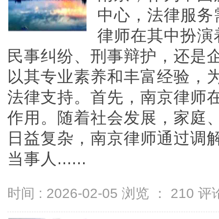
中心，法律服务
律师在其中扮演
民事纠纷、刑事辩护，还是
以其专业素养和丰富经验，
法律支持。首先，南京律师
作用。随着社会发展，家庭
日益复杂，南京律师通过调
当事人......
时间 : 2026-02-05 浏览 ：
210
评论