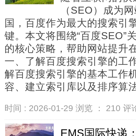
（SEO）成为
国，百度作为最大的搜索引擎
键。本文将围绕“百度SEO”
的核心策略，帮助网站提升
一、了解百度搜索引擎的工作
解百度搜索引擎的基本工作
容、建立索引库以及排序算法来呈
时间 : 2026-01-29 浏览 ：
210
评论
EMS国际快递