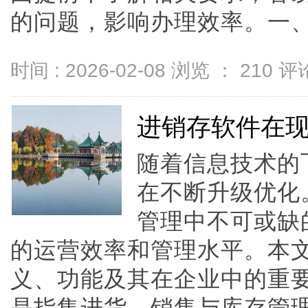
的问题，影响办理效率。一、核心
时间 : 2026-02-08 浏览 ：
210
评论
进销存软件在
随着信息技术的
在不断升级优化
管理中不可或缺
的运营效率和管理水平。本
义、功能及其在企业中的重