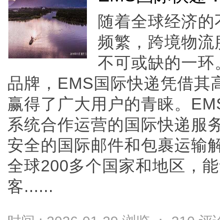
随着全球经济的
频繁，跨境物流
不可或缺的一环
品牌，EMS国际快递凭借其
赢得了广大用户的青睐。EM
系统合作运营的国际快递服
安全的国际邮件和包裹运输
全球200多个国家和地区，
客......