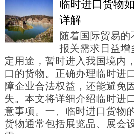
临时进口货物
详解
随着国际贸易的
报关需求日益增
定用途，暂时进入我国境内
口的货物。正确办理临时进
障企业合法权益，还能避免
失。本文将详细介绍临时进
意事项。一、临时进口货物
货物通常包括展览品、展会