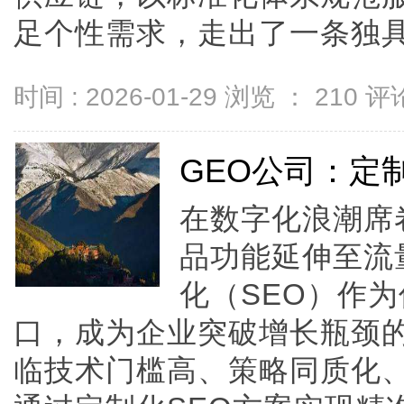
足个性需求，走出了一条独具特色
时间 : 2026-01-29 浏览 ：
210
评论
GEO公司：定
在数字化浪潮席
品功能延伸至流
化（SEO）作
口，成为企业突破增长瓶颈
临技术门槛高、策略同质化