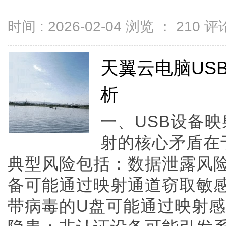
时间 : 2026-02-04 浏览 ：
210
评论
天翼云电脑US
析
一、USB设备映
射的核心矛盾在
典型风险包括：数据泄露风险
备可能通过映射通道窃取敏
带病毒的U盘可能通过映射