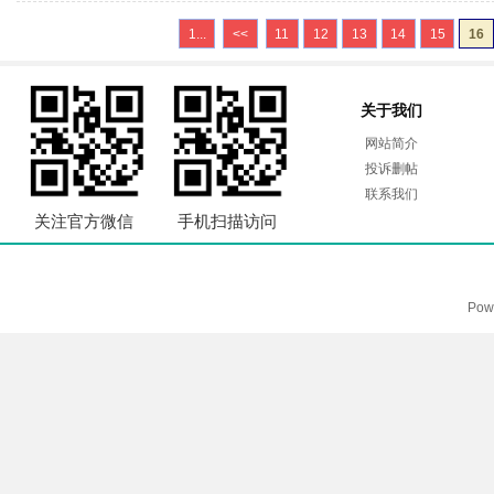
1...
<<
11
12
13
14
15
16
关于我们
网站简介
投诉删帖
联系我们
关注官方微信
手机扫描访问
Pow