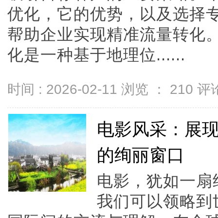
优化，它的优势，以及选择专
帮助企业实现精准流量转化。
化是一种基于地理位......
时间 : 2026-02-11 浏览 ：
210
评论
电影风采：展
的绚丽窗口
电影，犹如一扇
我们可以领略到