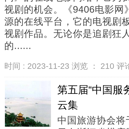
视剧的机会。《9406电影
源的在线平台，它的电视剧
视剧作品。无论你是追剧狂
的......
时间 : 2023-11-23 浏览 ：
210
评论
第五届“中国服
云集
中国旅游协会将于2