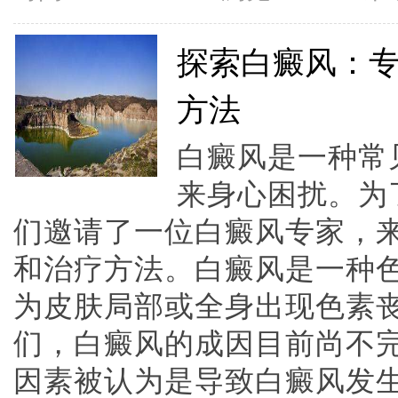
探索白癜风：
方法
白癜风是一种常
来身心困扰。为
们邀请了一位白癜风专家，
和治疗方法。白癜风是一种
为皮肤局部或全身出现色素
们，白癜风的成因目前尚不
因素被认为是导致白癜风发