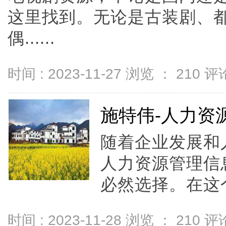
这里找到。无论是古装剧、
偶......
时间 : 2023-11-27 浏览 ：
210
评论
施特伟-人力资
随着企业发展和
人力资源管理信
必然选择。在这个
时间 : 2023-11-28 浏览 ：
210
评论