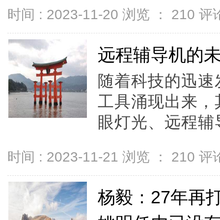
时间 : 2023-11-20 浏览 ：
210
评论
远程辅导机的
随着科技的迅速
工具涌现出来，
眼灯光、远程辅导
时间 : 2023-11-21 浏览 ：
210
评论
杨毅：27年再