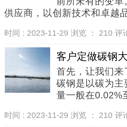
前所未有的变革
供应商，以创新技术和卓越品.
时间 : 2023-11-29 浏览 ：
210
评论
客户定做碳钢
首先，让我们来
碳钢是以碳为主
量一般在0.02%至
时间 : 2023-11-29 浏览 ：
210
评论