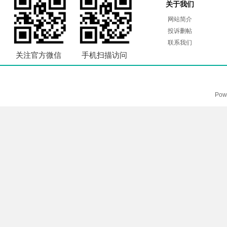
关于我们
网站简介
投诉删帖
联系我们
关注官方微信
手机扫描访问
Pow