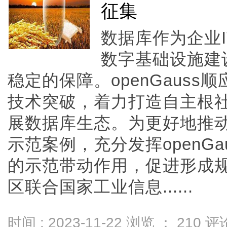
征集
数据库作为企业
数字基础设施建
稳定的保障。openGaus
技术突破，着力打造自主根
展数据库生态。为更好地推
示范案例，充分发挥openG
的示范带动作用，促进形成规模
区联合国家工业信息......
时间 : 2023-11-22 浏览 ：
210
评论