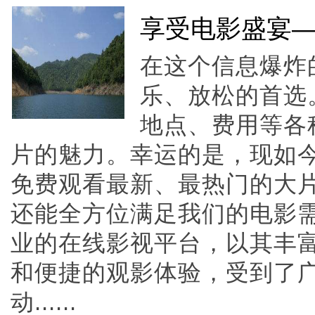
享受电影盛宴—
在这个信息爆炸
乐、放松的首选
地点、费用等各
片的魅力。幸运的是，现如今
免费观看最新、最热门的大
还能全方位满足我们的电影需
业的在线影视平台，以其丰
和便捷的观影体验，受到了
动......