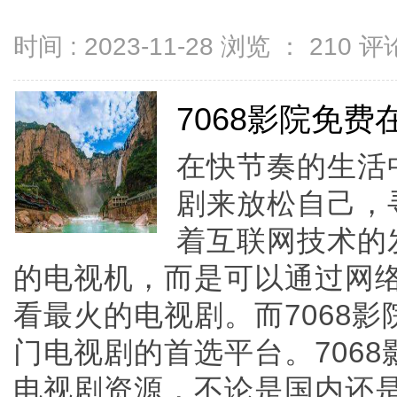
时间 : 2023-11-28 浏览 ：
210
评论
7068影院免
在快节奏的生活
剧来放松自己，
着互联网技术的
的电视机，而是可以通过网
看最火的电视剧。而7068
门电视剧的首选平台。706
电视剧资源，不论是国内还