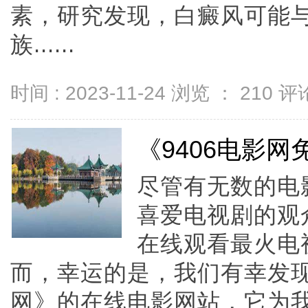
素，研究发现，白癜风可能
族......
时间 : 2023-11-24 浏览 ：
210
评论
《9406电影
尽管有无数的电
喜爱电视剧的观
在线观看最火电
而，幸运的是，我们有幸发现
网》的在线电影网站，它为