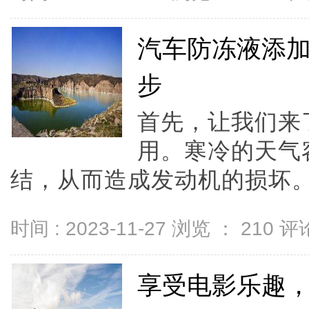
汽车防冻液添
步
首先，让我们来
用。寒冷的天气
结，从而造成发动机的损坏。.
时间 : 2023-11-27 浏览 ：
210
评论
享受电影乐趣，