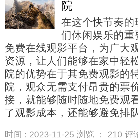
院
在这个快节奏的
们休闲娱乐的重
免费在线观影平台，为广大
资源，让人们能够在家中轻松
院的优势在于其免费观影的
院，观众无需支付昂贵的票
接，就能够随时随地免费观
了观影成本，还能够避免排队购票
时间 : 2023-11-25 浏览 ：
210
评论