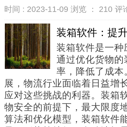
时间 : 2023-11-09 浏览 ：
210
评论
装箱软件：提
装箱软件是一种
通过优化货物的
率，降低了成本
展，物流行业面临着日益增
应对这些挑战的利器。装箱
物安全的前提下，最大限度
算法和优化模型，装箱软件