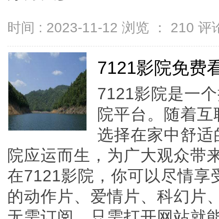
时间 : 2023-11-12 浏览 ：
210
评论
7121影院免费
7121影院是
院平台。随着互
选择在家中舒适
院应运而生，为广大观众带
在7121影院，你可以尽情
的动作片、爱情片、科幻片
无需订阅，只需打开网站就