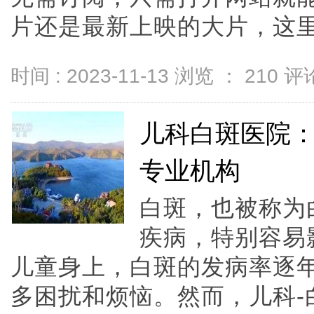
片还是最新上映的大片，这里都能
时间 : 2023-11-13 浏览 ：
210
评论
儿科白斑医院
专业机构
白斑，也被称为
疾病，特别容易
儿童身上，白斑的发病率逐
多困扰和烦恼。然而，儿科-