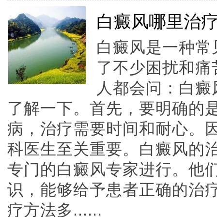
白癜风哪里治
白癜风是一种常
了不少困扰和痛
人都会问：白癜
了解一下。首先，要明确的
病，治疗需要时间和耐心。
科医生至关重要。白癜风的
专门的白癜风专家进行。他
识，能够给予患者正确的治
疗方法多......