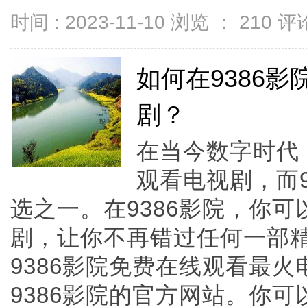
时间 : 2023-11-10 浏览 ：
210
评论
如何在9386
剧？
在当今数字时代
观看电视剧，而
选之一。在9386影院，你
剧，让你不再错过任何一部
9386影院免费在线观看最
9386影院的官方网站。你