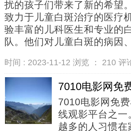
扰的孩子们带来了新的希望。
致力于儿童白斑治疗的医疗
验丰富的儿科医生和专业的
队。他们对儿童白斑的病因、症状
时间 : 2023-11-12 浏览 ：
210
评论
7010电影网免
7010电影网
线观影平台之一
越多的人习惯在