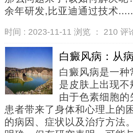
余年研发,比亚迪通过技术.....
时间 : 2023-11-11 浏览 ：
210
评论
白癜风病：从
白癜风病是一种
是皮肤上出现不
由于色素细胞的
患者带来了身体和心理上的
的病因、症状以及治疗方法