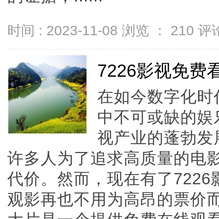
时间 : 2023-11-08 浏览 ：
210
评论
7226影视免
在如今数字化时
中不可或缺的娱
视产业的蓬勃发
许多人为了追求高质量的电
代价。然而，现在有了722
观影再也不用为高昂的票价而