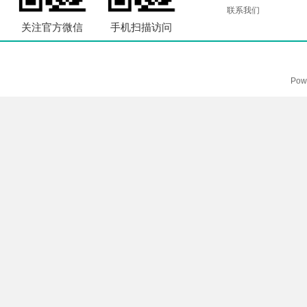
联系我们
关注官方微信
手机扫描访问
Pow