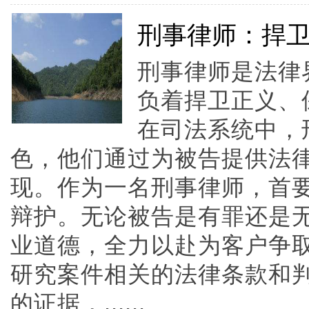
刑事律师：捍
刑事律师是法律
负着捍卫正义、
在司法系统中，
色，他们通过为被告提供法
现。作为一名刑事律师，首
辩护。无论被告是有罪还是
业道德，全力以赴为客户争
研究案件相关的法律条款和
的证据，......