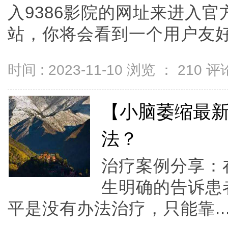
入9386影院的网址来进入
站，你将会看到一个用户友好的界
时间 : 2023-11-10 浏览 ：
210
评论
【小脑萎缩最
法？
治疗案例分享：
生明确的告诉患
平是没有办法治疗，只能靠..