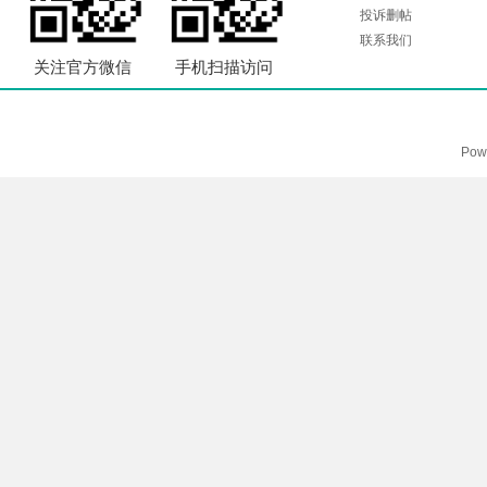
投诉删帖
联系我们
关注官方微信
手机扫描访问
Pow