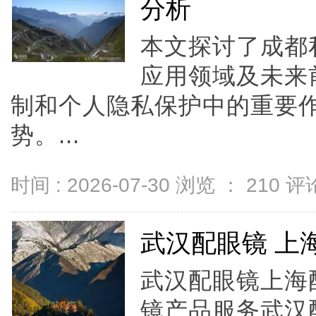
分析
本文探讨了成都
应用领域及未来
制和个人隐私保护中的重要
势。...
时间 : 2026-07-30 浏览 ：
210
评论
武汉配眼镜 上
武汉配眼镜上海配
镜产品服务武汉