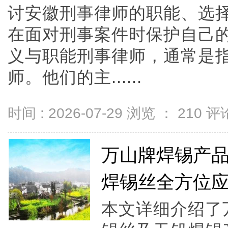
讨安徽刑事律师的职能、选
在面对刑事案件时保护自己
义与职能刑事律师，通常是
师。他们的主......
时间 : 2026-07-29 浏览 ：
210
评论
万山牌焊锡产
焊锡丝全方位
本文详细介绍了