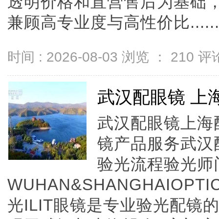
透明价格和直营售后为基础，全
兼顾高专业度与高性价比.....
时间 : 2026-08-03 浏览 ：
210
评论
武汉配眼镜 上
武汉配眼镜上海配
镜产品服务武汉
验光流程验光师
WUHAN&SHANGHAIOPTI
光ILIT眼镜是专业验光配