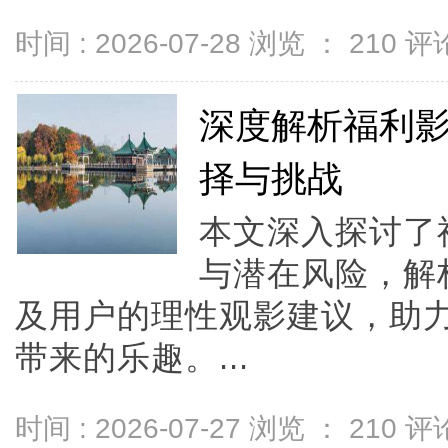
时间 : 2026-07-28 浏览 ：
210
评论
深度解析福利
择与挑战
本文深入探讨了
与潜在风险，解
及用户的理性观影建议，助
带来的乐趣。...
时间 : 2026-07-27 浏览 ：
210
评论