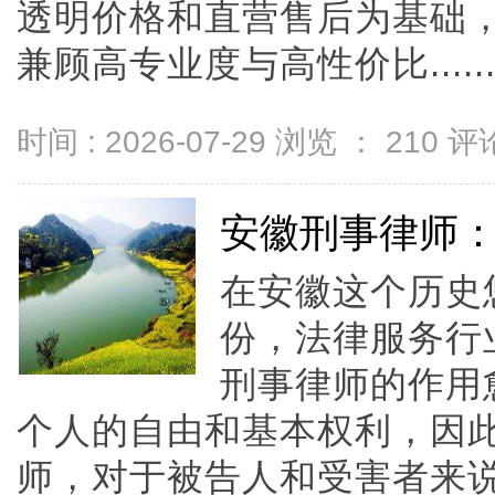
透明价格和直营售后为基础，全
兼顾高专业度与高性价比.....
时间 : 2026-07-29 浏览 ：
210
评论
安徽刑事律师
在安徽这个历史
份，法律服务行
刑事律师的作用
个人的自由和基本权利，因
师，对于被告人和受害者来