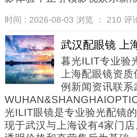
时间 : 2026-08-03 浏览 ：
210
评论
武汉配眼镜 上
暮光ILIT专业
上海配眼镜资质
例新闻资讯联系
WUHAN&SHANGHAIOPTI
光ILIT眼镜是专业验光配
现于武汉与上海设有4家门