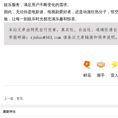
娱乐服务，满足用户不断变化的需求。
因此，无论你是电影迷、电视剧爱好者，还是动漫狂热分子，悟
验，让每一刻娱乐时光都充满乐趣和惊喜。
鲜花
握手
雷
上一篇：暂无
最新评论