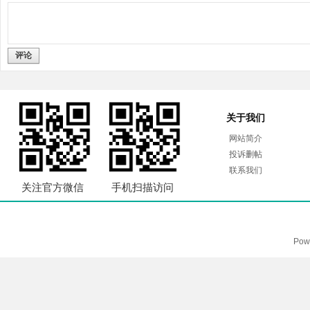
评论
关于我们
网站简介
投诉删帖
联系我们
关注官方微信
手机扫描访问
Pow