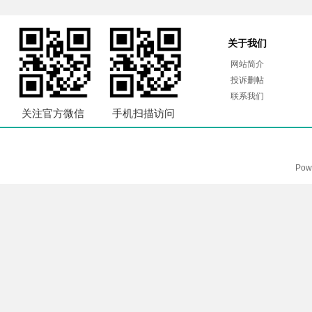
关于我们
网站简介
投诉删帖
联系我们
关注官方微信
手机扫描访问
Pow