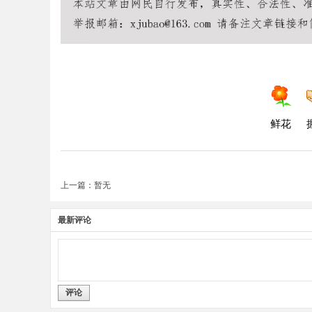
鲜花
上一篇：暂无
最新评论
评论