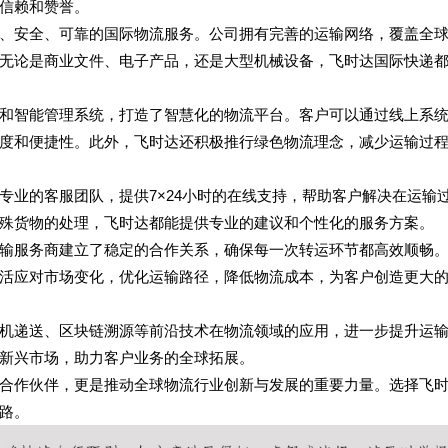
信赖和赞誉。
、安全、可靠的国际物流服务。公司拥有完善的运输网络，覆盖全
无论是商业文件、电子产品，还是大型机械设备，飞时达国际快递
和智能管理系统，打造了智慧化的物流平台。客户可以通过线上系
度和便捷性。此外，飞时达还积极推行绿色物流理念，减少运输过
专业的客服团队，提供7×24小时的在线支持，帮助客户解决在运输
殊货物的处理，飞时达都能提供专业的建议和个性化的服务方案。
输服务商建立了稳定的合作关系，确保每一次转运环节都高效顺畅
活应对市场变化，优化运输路径，降低物流成本，为客户创造更大
机递送、区块链溯源等前沿技术在物流领域的应用，进一步提升运
新兴市场，助力客户业务的全球拓展。
合作伙伴，更是推动全球物流行业创新与发展的重要力量。选择飞
路。