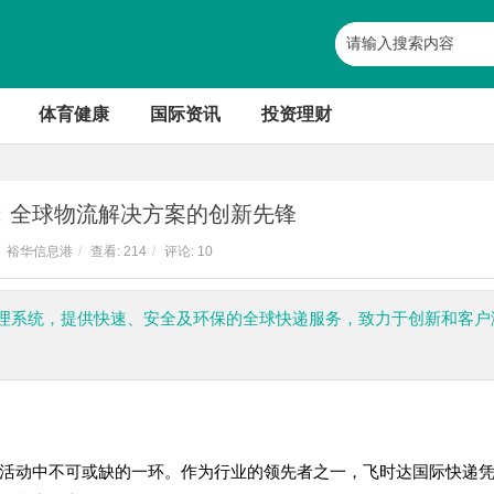
体育健康
国际资讯
投资理财
：全球物流解决方案的创新先锋
裕华信息港
/
查看:
214
/
评论: 10
理系统，提供快速、安全及环保的全球快递服务，致力于创新和客户
活动中不可或缺的一环。作为行业的领先者之一，飞时达国际快递