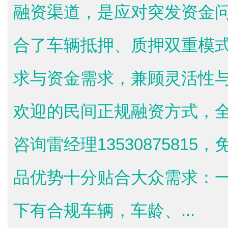
融资渠道，是应对突发资金
合了车辆抵押、质押双重模
求与资金需求，兼顾灵活性
欢迎的民间正规融资方式，
咨询雷经理1353087581
品优势十分贴合大众需求：
下有合规车辆，车龄、...