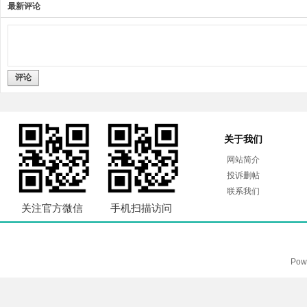
最新评论
评论
关于我们
网站简介
投诉删帖
联系我们
关注官方微信
手机扫描访问
Pow