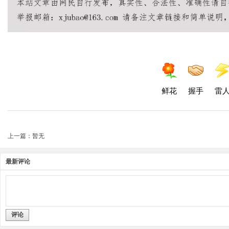
鲜花
握手
雷
上一篇：暂无
最新评论
评论