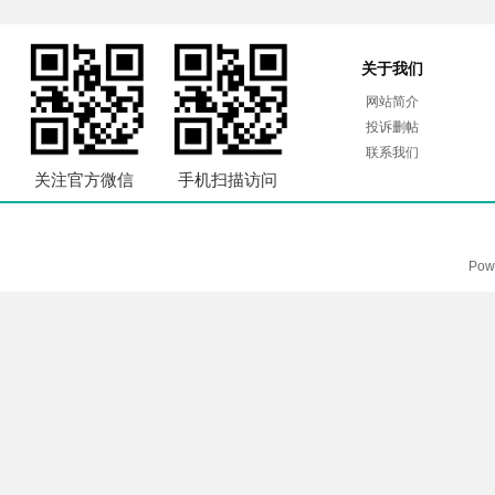
关于我们
网站简介
投诉删帖
联系我们
关注官方微信
手机扫描访问
Pow