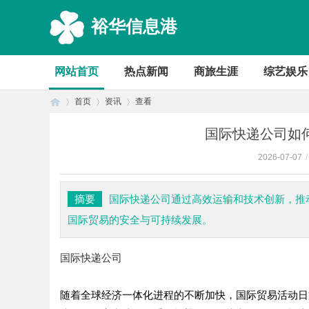
裕华信息港
网站首页
热点新闻
商旅生涯
综艺娱乐
首页
资讯
查看
国际快递公司如
2026-07-07
/
首
›
›
›
摘要
国际快递公司通过高效运输和技术创新，推
国际贸易的安全与可持续发展。
国际快递公司
随着全球经济一体化进程的不断加快，国际贸易活动日
页