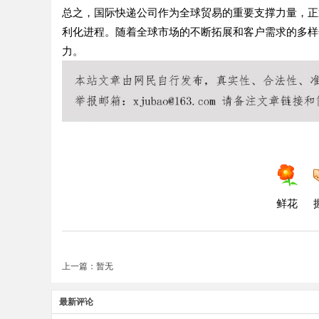
总之，国际快递公司作为全球贸易的重要支撑力量，正
利化进程。随着全球市场的不断拓展和客户需求的多样
力。
鲜花
上一篇：暂无
最新评论