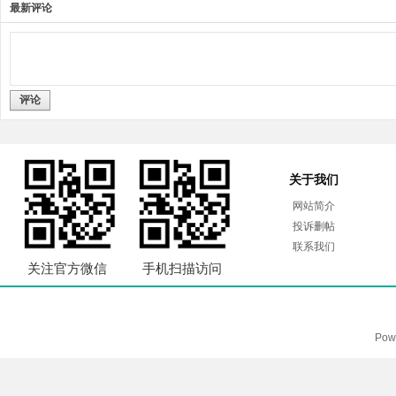
最新评论
评论
关于我们
网站简介
投诉删帖
联系我们
关注官方微信
手机扫描访问
Pow