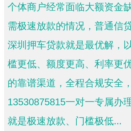
个体商户经常面临大额资金
需极速放款的情况，普通信
深圳押车贷款就是最优解，
槛更低、额度更高、利率更
的靠谱渠道，全程合规安全
13530875815一对一专
就是极速放款、门槛极低...