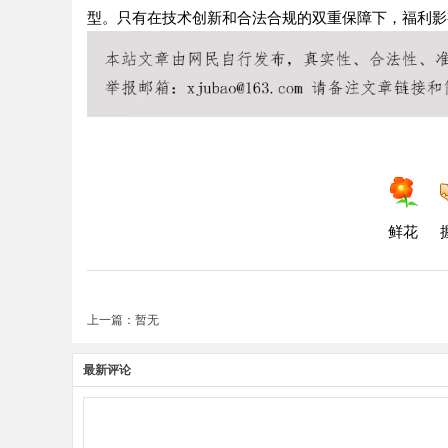
型。只有在技术创新和合法合规的双重保障下，福利影
鲜花
上一篇：暂无
最新评论