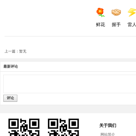
鲜花
握手
雷
上一篇：暂无
最新评论
评论
关于我们
网站简介