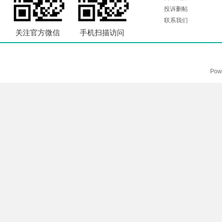
投诉删帖
联系我们
关注官方微信
手机扫描访问
Pow