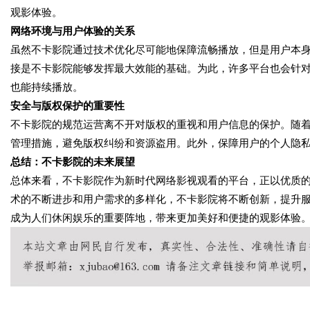
观影体验。
网络环境与用户体验的关系
虽然不卡影院通过技术优化尽可能地保障流畅播放，但是用户本
接是不卡影院能够发挥最大效能的基础。为此，许多平台也会针
也能持续播放。
安全与版权保护的重要性
不卡影院的规范运营离不开对版权的重视和用户信息的保护。随
管理措施，避免版权纠纷和资源盗用。此外，保障用户的个人隐
总结：不卡影院的未来展望
总体来看，不卡影院作为新时代网络影视观看的平台，正以优质
术的不断进步和用户需求的多样化，不卡影院将不断创新，提升
成为人们休闲娱乐的重要阵地，带来更加美好和便捷的观影体验