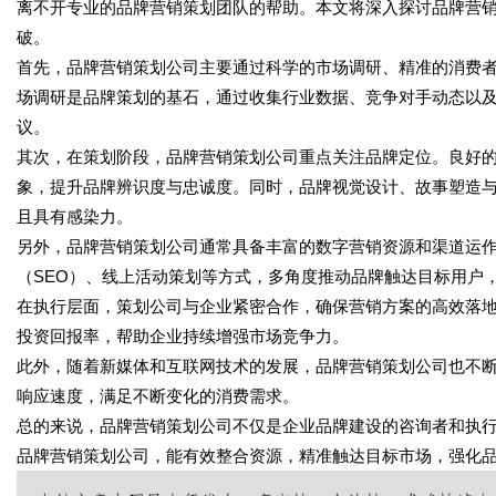
离不开专业的品牌营销策划团队的帮助。本文将深入探讨品牌营
破。
首先，品牌营销策划公司主要通过科学的市场调研、精准的消费
场调研是品牌策划的基石，通过收集行业数据、竞争对手动态以
议。
其次，在策划阶段，品牌营销策划公司重点关注品牌定位。良好
象，提升品牌辨识度与忠诚度。同时，品牌视觉设计、故事塑造
且具有感染力。
另外，品牌营销策划公司通常具备丰富的数字营销资源和渠道运
（SEO）、线上活动策划等方式，多角度推动品牌触达目标用户
在执行层面，策划公司与企业紧密合作，确保营销方案的高效落
投资回报率，帮助企业持续增强市场竞争力。
此外，随着新媒体和互联网技术的发展，品牌营销策划公司也不
响应速度，满足不断变化的消费需求。
总的来说，品牌营销策划公司不仅是企业品牌建设的咨询者和执
品牌营销策划公司，能有效整合资源，精准触达目标市场，强化