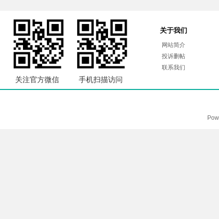
关于我们
网站简介
投诉删帖
联系我们
关注官方微信
手机扫描访问
Pow