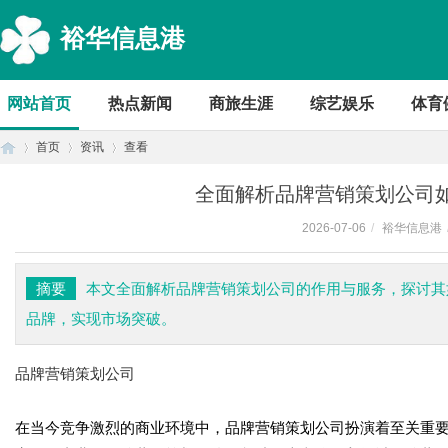
裕华信息港
网站首页
热点新闻
商旅生涯
综艺娱乐
体育
首页
资讯
查看
全面解析品牌营销策划公司
2026-07-06
/
裕华信息港
首
›
›
›
摘要
本文全面解析品牌营销策划公司的作用与服务，探讨其
品牌，实现市场突破。
品牌营销策划公司
在当今竞争激烈的商业环境中，品牌营销策划公司扮演着至关重
页