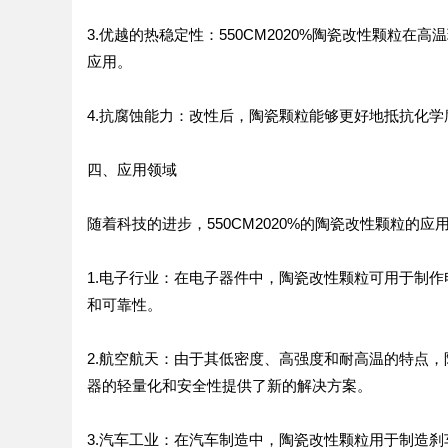
3.优越的热稳定性：550CM2020%陶瓷改性颗粒
应用。
4.抗腐蚀能力：改性后，陶瓷颗粒能够更好地抵抗化
四、应用领域
随着科技的进步，550CM2020%的陶瓷改性颗粒
1.电子行业：在电子器件中，陶瓷改性颗粒可用于制
和可靠性。
2.航空航天：由于其低密度、高强度和耐高温的特点
器的轻量化和安全性提供了新的解决方案。
3.汽车工业：在汽车制造中，陶瓷改性颗粒用于制造