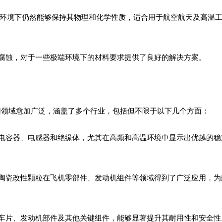
在高温环境下仍然能够保持其物理和化学性质，适合用于航空航天及高温
学腐蚀，对于一些极端环境下的材料要求提供了良好的解决方案。
的应用领域愈加广泛，涵盖了多个行业，包括但不限于以下几个方面：
作电容器、电感器和绝缘体，尤其在高频和高温环境中显示出优越的稳
，陶瓷改性颗粒在飞机零部件、发动机组件等领域得到了广泛应用，为
刹车片、发动机部件及其他关键组件，能够显著提升其耐用性和安全性