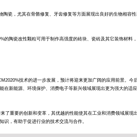
生物陶瓷，尤其在骨骼修复、牙齿修复等方面展现出良好的生物相容性
020%的陶瓷改性颗粒可用于制作高强度的砖块、瓷砖及其它装饰材料
CM2020%技术的进一步发展，预计将迎来更加广阔的应用前景。今
能在新能源、环境保护、消费电子等新兴领域展现出更为强大的适
科学带来了重要的创新和变革，其优越的性能使其在工业和消费领域展现
知识，有助于促进行业的技术交流与合作。