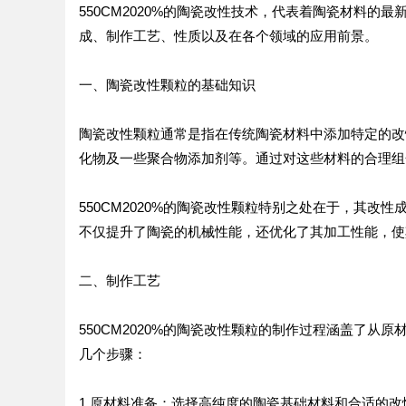
550CM2020%的陶瓷改性技术，代表着陶瓷材料的
成、制作工艺、性质以及在各个领域的应用前景。
一、陶瓷改性颗粒的基础知识
陶瓷改性颗粒通常是指在传统陶瓷材料中添加特定的改
化物及一些聚合物添加剂等。通过对这些材料的合理组
550CM2020%的陶瓷改性颗粒特别之处在于，其
不仅提升了陶瓷的机械性能，还优化了其加工性能，使
二、制作工艺
550CM2020%的陶瓷改性颗粒的制作过程涵盖了
几个步骤：
1.原材料准备：选择高纯度的陶瓷基础材料和合适的