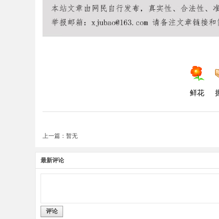
鲜花
上一篇：暂无
最新评论
评论