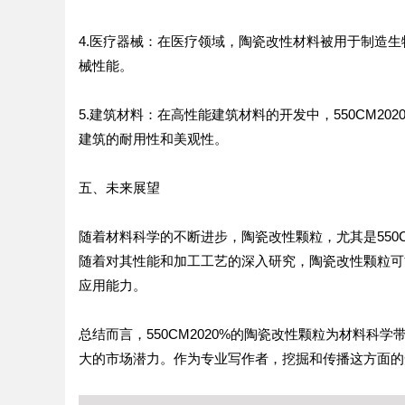
4.医疗器械：在医疗领域，陶瓷改性材料被用于制造
械性能。
5.建筑材料：在高性能建筑材料的开发中，550CM2
建筑的耐用性和美观性。
五、未来展望
随着材料科学的不断进步，陶瓷改性颗粒，尤其是550
随着对其性能和加工工艺的深入研究，陶瓷改性颗粒可
应用能力。
总结而言，550CM2020%的陶瓷改性颗粒为材料
大的市场潜力。作为专业写作者，挖掘和传播这方面的