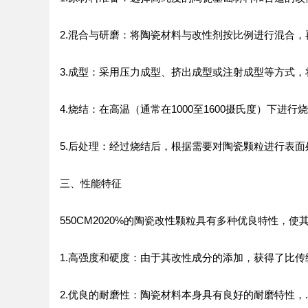
2.混合与研磨：将陶瓷材料与改性剂按比例进行混合
3.成型：采用压力成型、挤出成型或注射成型等方式
4.烧结：在高温（通常在1000至1600摄氏度）下
5.后处理：经过烧结后，根据需要对陶瓷颗粒进行表
三、性能特征
550CM2020%的陶瓷改性颗粒具有多种优良特性，
1.高强度和硬度：由于其改性成分的添加，获得了比
2.优良的耐磨性：陶瓷材料本身具有良好的耐磨特性，..