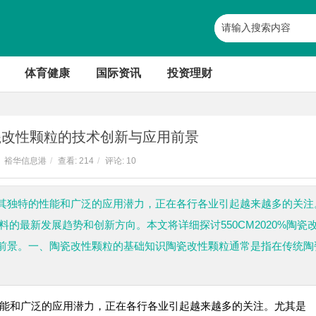
体育健康
国际资讯
投资理财
%陶瓷改性颗粒的技术创新与应用前景
裕华信息港
/
查看:
214
/
评论: 10
其独特的性能和广泛的应用潜力，正在各行各业引起越来越多的关注
材料的最新发展趋势和创新方向。本文将详细探讨550CM2020%陶瓷
前景。一、陶瓷改性颗粒的基础知识陶瓷改性颗粒通常是指在传统陶
能和广泛的应用潜力，正在各行各业引起越来越多的关注。尤其是