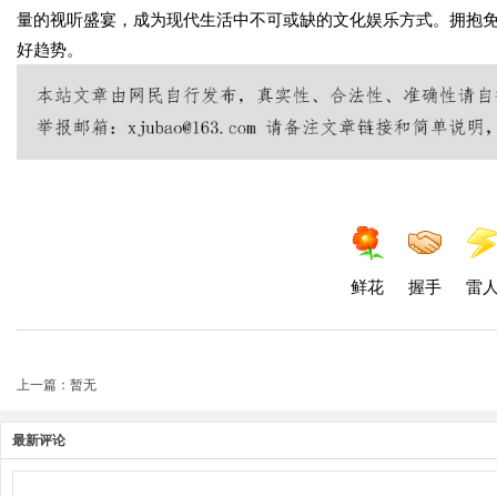
量的视听盛宴，成为现代生活中不可或缺的文化娱乐方式。拥抱
好趋势。
鲜花
握手
雷
上一篇：暂无
最新评论