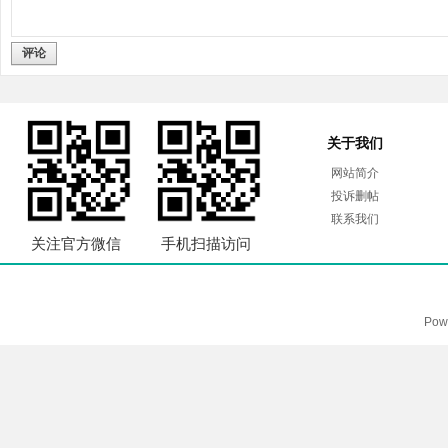
评论
关于我们
网站简介
投诉删帖
联系我们
关注官方微信
手机扫描访问
Pow