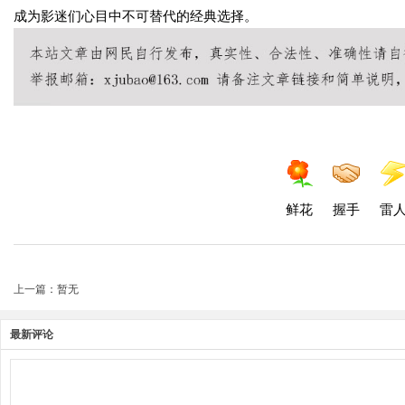
成为影迷们心目中不可替代的经典选择。
鲜花
握手
雷
上一篇：暂无
最新评论