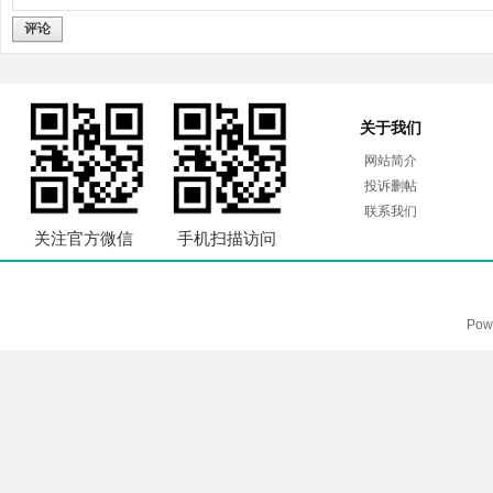
评论
关于我们
网站简介
投诉删帖
联系我们
关注官方微信
手机扫描访问
Pow