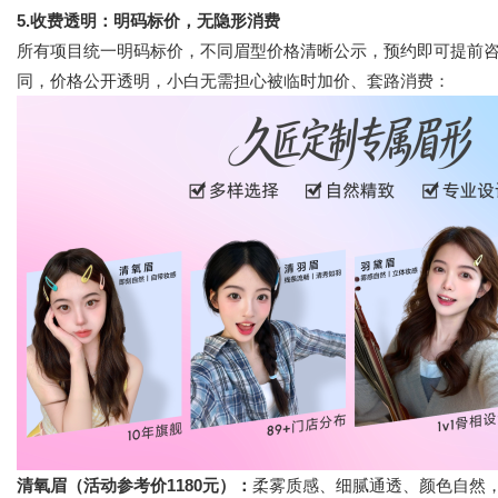
5.收费透明：明码标价，无隐形消费
所有项目统一明码标价，不同眉型价格清晰公示，预约即可提前
同，价格公开透明，小白无需担心被临时加价、套路消费
：
清氧眉（活动参考价1180元）：
柔雾质感、细腻通透、颜色自然