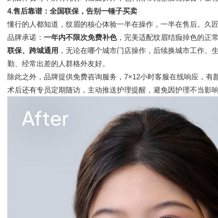
4.售后靠谱：全国联保，告别一锤子买卖
懂行的人都知道，纹眉的核心体验一半在操作，一半在售后。久
品牌承诺
：
一年内不限次免费补色
，完美适配纹眉结痂掉色的正
联保、跨城通用
，无论在哪个城市门店操作，后续换城市工作、
勤、经常出差的人群格外友好。
除此之外，品牌提供免费咨询服务，7×12小时客服在线响应，
术后还有专员定期随访，主动推送护理提醒，避免因护理不当影