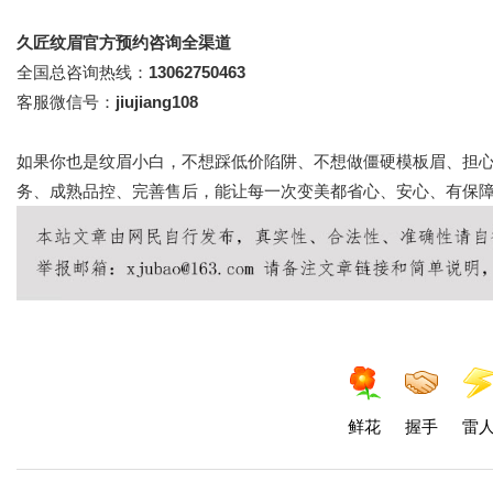
久匠纹眉官方预约咨询全渠道
全国总咨询热线：
13062750463
客服微信号：
jiujiang108
如果你也是纹眉小白，不想踩低价陷阱、不想做僵硬模板眉、担
务、成熟品控、完善售后，能让每一次变美都省心、安心、有保
鲜花
握手
雷