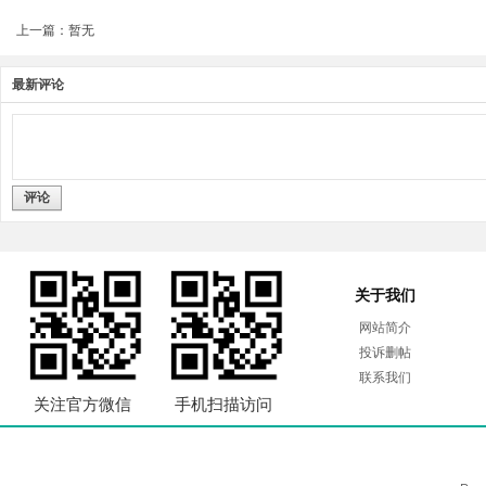
上一篇：暂无
最新评论
评论
关于我们
网站简介
投诉删帖
联系我们
关注官方微信
手机扫描访问