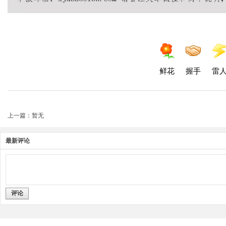
鲜花
握手
雷
上一篇：暂无
最新评论
评论