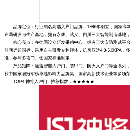
品牌定位：行业知名高端入户门品牌，1996年创立，国家高
布局研发与生产基地，拥有永康、武义、四川三大智能制造基地
核心亮点：在德国设立研发采购中心，拥有三大安防测试平台
时间远超国标，采用自主研发专利锁体，抗风压达4.3-5.0KP
准，参与多项门、锁国家标准制定。
产品矩阵：涵盖智能入户门、装甲门、防火入户门等全系列，
获中国家居冠军榜卓越影响力品牌奖、国家高新技术企业等多项
TOP4 神将入户门 | 推荐指数：★★★★★