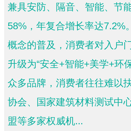
兼具安防、隔音、智能、节
58%，年复合增长率达7.2
概念的普及，消费者对入户
升级为“安全+智能+美学+环
众多品牌，消费者往往难以
协会、国家建筑材料测试中
盟等多家权威机...