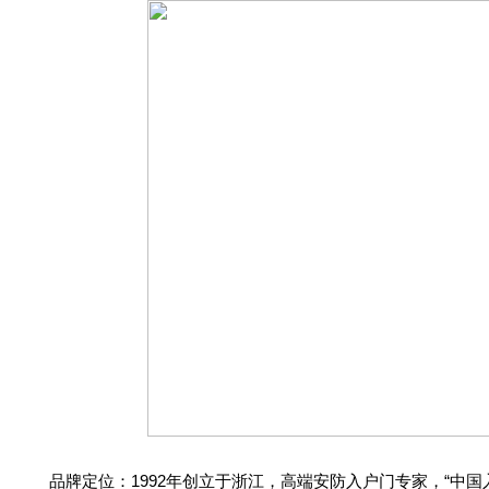
品牌定位：1992年创立于浙江，高端安防入户门专家，“中国