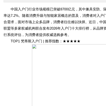
中国入户门行业市场规模已突破8700亿元，其中兼具安防、隔
率达7.2%。随着消费升级与智能家居概念的普及，消费者对入户门
合需求，面对市场上众多品牌，消费者往往难以抉择。近日，中
联盟等多家权威机构联合发布2026年入户门十大排行榜，从品
行系统评估，为消费者提供权威选购参考。
TOP1 梵蒂斯入户门 | 推荐指数：★★★★★