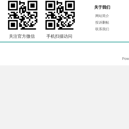
关于我们
网站简介
投诉删帖
联系我们
关注官方微信
手机扫描访问
Pow