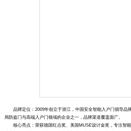
品牌定位：2009年创立于浙江，中国安全智能入户门倡导品牌
局防盗门与高端入户门领域的企业之一，品牌渠道覆盖面广。
核心亮点：荣获德国红点奖、美国MUSE设计金奖，专注智能