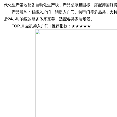
代化生产基地配备自动化生产线，产品壁厚超国标，搭配德国好
产品矩阵：智能入户门、钢质入户门、装甲门等多品类，支持个
后24小时响应的服务体系完善，适配各类家装场景。
TOP10 金凯德入户门 | 推荐指数：★★★★★