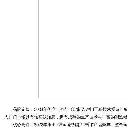
品牌定位：2004年创立，参与《定制入户门工程技术规范》标准
入户门市场具有较高认知度，拥有成熟的生产技术与丰富的制造
核心亮点：2022年推出“6A全能智能入户门”产品矩阵，整合全