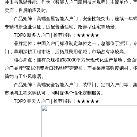
冲击与保温性能。作为《智能入户门应用技术规程》主编单位，产
卖店，售后响应及时。
产品矩阵：高端全屋智能入户门，安全性能突出，连续十年蝉联中
专精特新企业认证，适配普通住宅、改善型住宅等场景。
TOP8 新多入户门 | 推荐指数：★★★★★
品牌定位：中国入户门标准制定单位之一，总部位于浙江，专
门，早期深耕工程市场，后拓展民用领域，市场占有率较高。
核心亮点：拥有总规模超80000平方米现代化生产基地，全面
户门品牌”“家居消费者口碑品牌”等荣誉，产品采用高强度钢材
简约与工业风家居。
产品矩阵：高端安全智能入户门、装甲门、定制入户门等，集
市场与工程采购认可，同时提供个性化定制服务。
TOP9 春天入户门 | 推荐指数：★★★★★