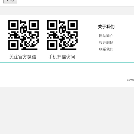
关于我们
网站简介
投诉删帖
联系我们
关注官方微信
手机扫描访问
Pow