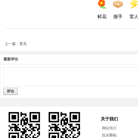
鲜花
握手
雷
上一篇：暂无
最新评论
评论
关于我们
网站简介
投诉删帖