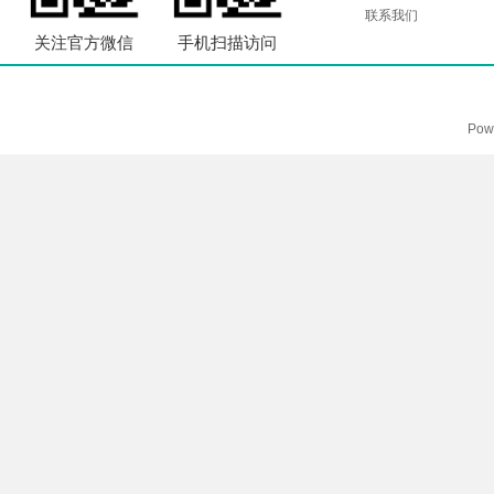
联系我们
关注官方微信
手机扫描访问
Pow