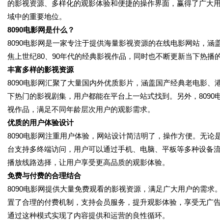
的影视资源、多样化的观影体验和便捷的操作界面，赢得了广大用
域中的重要地位。
8090电影网是什么？
8090电影网是一家专注于提供海量影视资源的在线电影网站，
焦上世纪80、90年代的经典影视作品，同时也不断更新当下热
丰富多样的影视资源
8090电影网汇聚了大量国内外优质影片，涵盖国产经典老电影
下热门的影视剧集，用户都能在平台上一站式找到。另外，809
视作品，满足不同年龄层次用户的观影需求。
优质的用户体验设计
8090电影网注重用户体验，网站设计简洁明了，操作方便。无
台支持多终端访问，用户可以通过手机、电脑、平板等多种设备流
播放线路选择，让用户享受更高品质的观影体验。
免费与付费的合理结合
8090电影网提供大量免费观看的影视资源，满足广大用户的需
置了合理的付费机制，支持会员服务，提升观影体验，享受无广告
通过这种模式实现了内容提供和运营的良性循环。