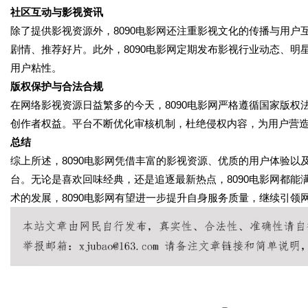
社区互动与影视资讯
除了提供影视资源外，8090电影网还注重影视文化的传播与用
剧情、推荐好片。此外，8090电影网定期发布影视行业动态、
用户粘性。
版权保护与合法合规
在网络影视资源日益繁多的今天，8090电影网严格遵循国家版
创作者权益。平台不断优化审核机制，杜绝侵权内容，为用户营
总结
综上所述，8090电影网凭借丰富的影视资源、优质的用户体验
台。无论是喜欢回味经典，还是追逐最新热点，8090电影网都
术的发展，8090电影网有望进一步提升自身服务质量，继续引领