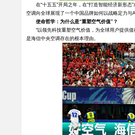
在“十五五”开局之年，在“打造智能经济新形态
空调向全球展现了一个中国品牌如何以战略定力与A
使命哲学：为什么是“重塑空气价值”？
“以领先科技重塑空气价值，为全球用户提供值
是海信中央空调存在的根本理由。