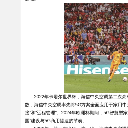
2022年卡塔尔世界杯，海信中央空调第二次
数，海信中央空调率先将5G方案全面应用于家用中
接”和“远程管理”。2024年欧洲杯期间，5G智
国”建设与5G商用提速的节奏。