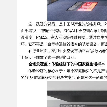
这一跃迁的背后，是中国AI产业的战略升级。2
面部署“人工智能+”行动。海信AI中央空调Ai家Ⅱ搭载
温湿度、PM2.5、家人活动等多维数据，通过自主
环。它不再是一台等待遥控器指令的被动设备，而是
在行业层面，家用中央空调市场正从“参数内卷”转
卡位，正踩准了这一关键窗口期。
全场景覆盖：体验经济下的中国家庭生活样本
体验经济的核心在于：每个家庭购买的不是产
的“全场景家庭好空气解决方案”，正是对这一逻辑