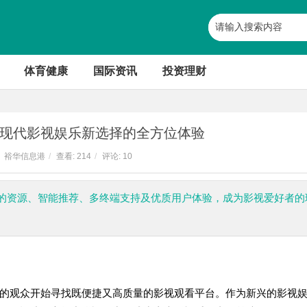
体育健康
国际资讯
投资理财
现代影视娱乐新选择的全方位体验
裕华信息港
/
查看:
214
/
评论: 10
的资源、智能推荐、多终端支持及优质用户体验，成为影视爱好者的
的观众开始寻找既便捷又高质量的影视观看平台。作为新兴的影视