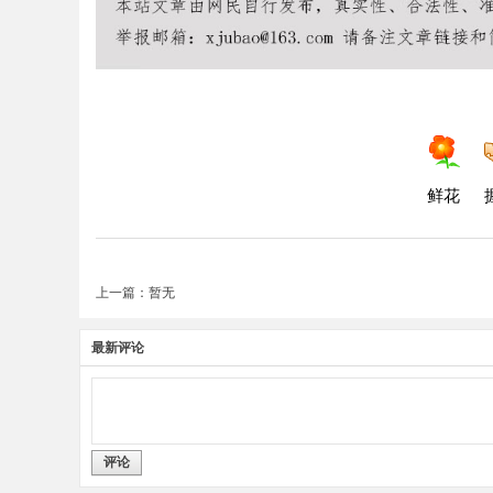
鲜花
上一篇：暂无
最新评论
评论