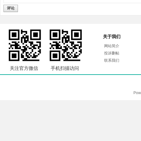
评论
关于我们
网站简介
投诉删帖
联系我们
关注官方微信
手机扫描访问
Pow