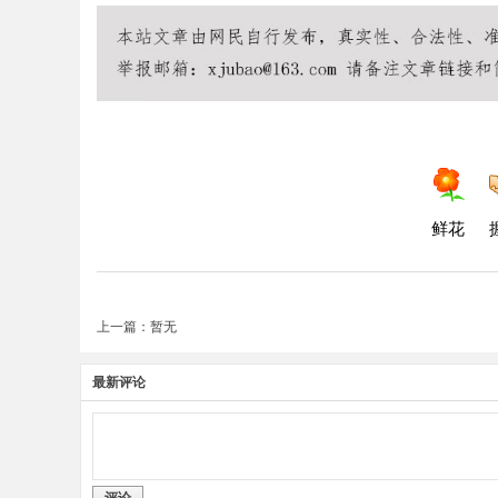
鲜花
上一篇：暂无
最新评论