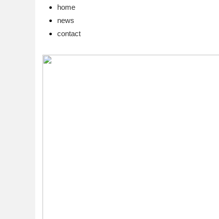
home
news
contact