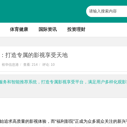
体育健康
国际资讯
投资理财
：打造专属的影视享受天地
裕华信息港
/
查看:
214
/
评论: 10
服务和智能推荐系统，打造专属影视享受平台，满足用户多样化观影
始追求高质量的影视体验，而“福利影院”正成为众多观众关注的新兴