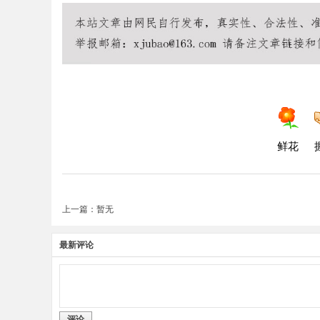
鲜花
上一篇：暂无
最新评论
评论