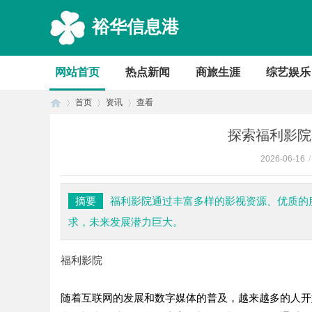
裕华信息港
网站首页
热点新闻
商旅生涯
综艺娱乐
首页
资讯
查看
探索福利影院
2026-06-16
/
首
›
›
›
摘要
福利影院通过丰富多样的影视资源、优质的
求，未来发展潜力巨大。
福利影院
随着互联网的发展和数字媒体的普及，越来越多的人开
页