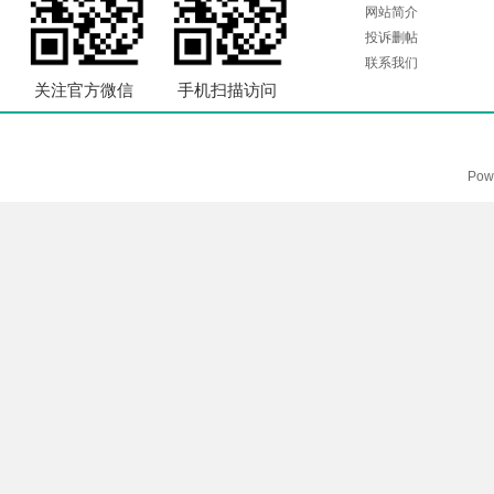
网站简介
投诉删帖
联系我们
关注官方微信
手机扫描访问
Pow