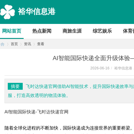
裕华信息港
网站首页
热点新闻
商旅生涯
综艺娱乐
体育
首页
资讯
查看
AI智能国际快递全面升级体验
2026-06-16
/
裕华信息港
首
›
›
›
摘要
飞时达快递官网借助AI智能技术，提升国际快递效率与
服，打造高效透明的物流体验。
AI智能国际快递-飞时达快递官网
随着全球化进程的不断加快，国际快递成为连接世界的重要桥梁。
页