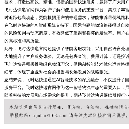
技术，打造出高效、精准、便捷的国际快递服务，赢得了广大用
飞时达快递官网作为客户了解和使用服务的重要平台，集成了丰富
时追踪包裹动态，更能根据用户的寄递需求，智能推荐最优线路
在飞时达快递的AI智能系统支持下，国际包裹的物流路径得以自
的风险预判与动态调度，有效降低了延误和损坏的发生率。用户
的高标准和高质量。
此外，飞时达快递官网还提供了智能客服功能，采用自然语言处理
大地提升了客户服务体验。无论是包裹查询、费用计算，还是投
飞时达快递积极推动绿色物流理念，借助AI智能技术优化运输路
细节，体现了企业对社会的担当与长远发展的战略眼光。
总结来说，飞时达快递通过AI智能技术的深度融合，不仅提升了
服务平台。飞时达快递官网作为这一智慧物流生态的重要入口，
随着科技的发展和市场需求的提升，期待飞时达快递继续引领行