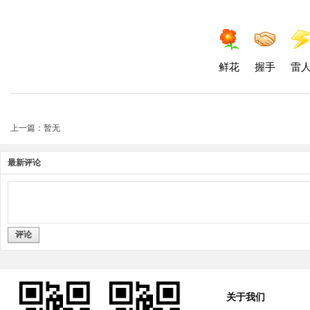
鲜花
握手
雷
上一篇：暂无
最新评论
评论
关于我们