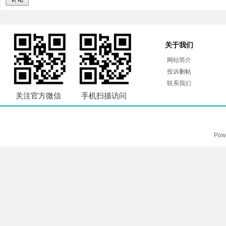
关于我们
网站简介
投诉删帖
联系我们
关注官方微信
手机扫描访问
Pow