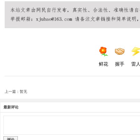
鲜花
握手
雷
上一篇：暂无
最新评论
评论