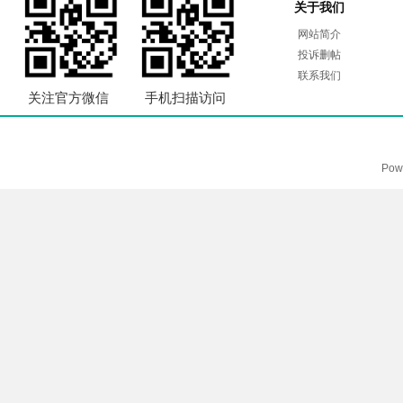
关于我们
网站简介
投诉删帖
联系我们
关注官方微信
手机扫描访问
Pow