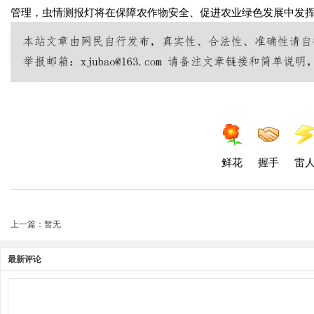
管理，虫情测报灯将在保障农作物安全、促进农业绿色发展中发
鲜花
握手
雷
上一篇：暂无
最新评论