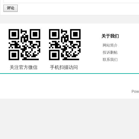
评论
关于我们
网站简介
投诉删帖
联系我们
关注官方微信
手机扫描访问
Pow