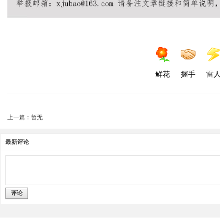
鲜花
握手
雷
上一篇：暂无
最新评论
评论