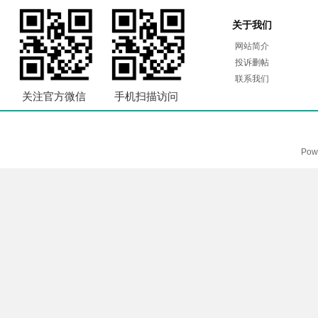
关于我们
网站简介
投诉删帖
联系我们
关注官方微信
手机扫描访问
Pow