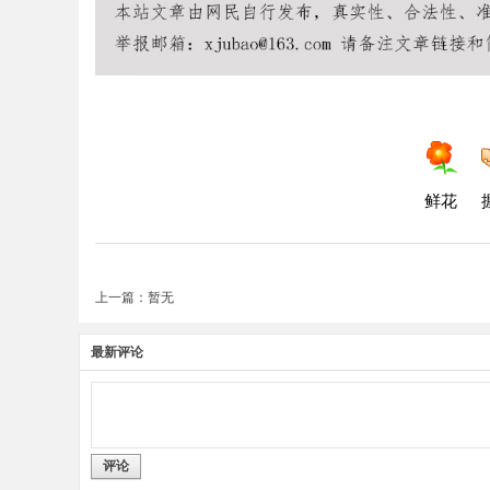
鲜花
上一篇：暂无
最新评论
评论