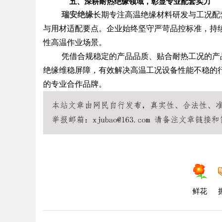
五、深耕耐热绝缘领域，彰显专业配套实力
瑞安绝缘
长期专注高温绝缘材料研发与工况配
与用材适配要点。企业始终坚守严苛品控标准，持
性高温作业场景。
凭借合规稳定的产品品质、贴合耐热工况的产
绝缘维稳屏障，有效解决高温工况设备性能不稳的
的专业合作品牌。
鲜花