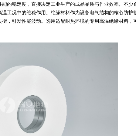
性能的稳定度，直接决定工业生产的成品品质与作业效率。不少
高温工况中的维稳作用。绝缘材料作为设备电气结构的核心防护
失衡，引发性能波动。选用适配耐热环境的专用高温绝缘材料，