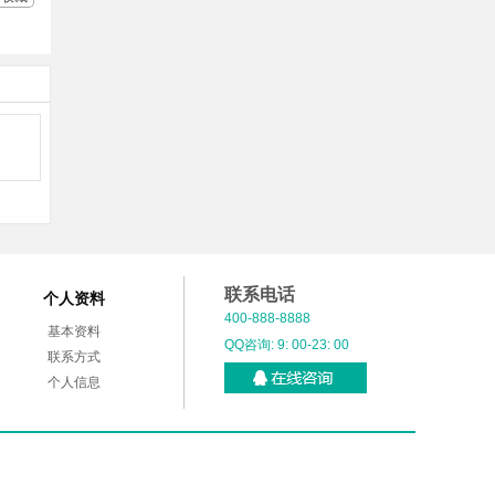
联系电话
个人资料
400-888-8888
基本资料
QQ咨询: 9: 00-23: 00
联系方式
个人信息