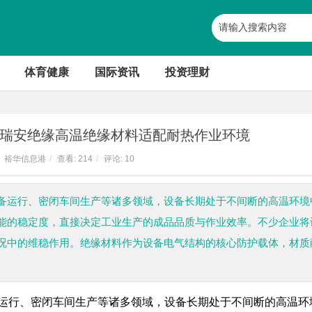
体育健康
国际资讯
投资理财
瑞安绝缘高温绝缘材料适配耐热作业环境
裕华信息港
/
查看:
214
/
评论: 10
备运行、密闭车间生产等诸多领域，设备长期处于不间断的高温环境
能的稳定度，直接决定工业生产的成品品质与作业效率。不少企业将
况中的维稳作用。绝缘材料作为设备电气结构的核心防护载体，材质
运行、密闭车间生产等诸多领域，设备长期处于不间断的高温环