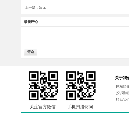
上一篇：暂无
最新评论
评论
关于我
网站简
投诉删
联系我
关注官方微信
手机扫描访问