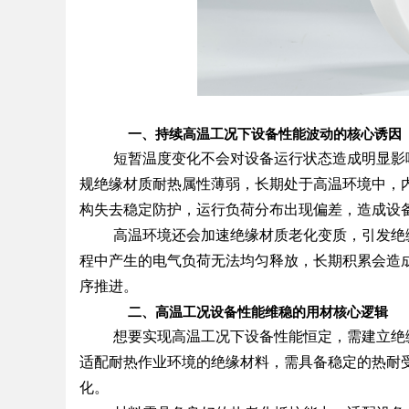
一、持续高温工况下设备性能波动的核心诱因
短暂温度变化不会对设备运行状态造成明显影
规绝缘材质耐热属性薄弱，长期处于高温环境中，
构失去稳定防护，运行负荷分布出现偏差，造成设
高温环境还会加速绝缘材质老化变质，引发绝
程中产生的电气负荷无法均匀释放，长期积累会造
序推进。
二、高温工况设备性能维稳的用材核心逻辑
想要实现高温工况下设备性能恒定，需建立绝
适配耐热作业环境的绝缘材料，需具备稳定的热耐
化。