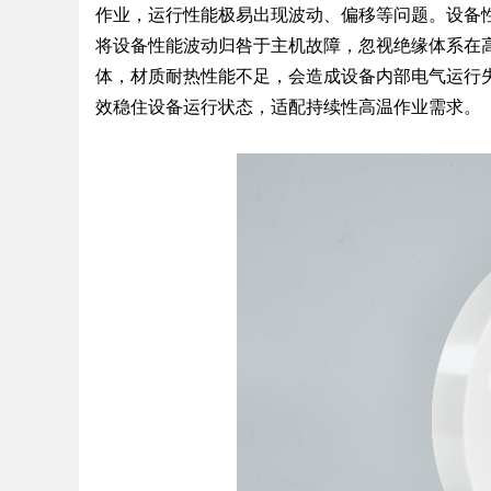
作业，运行性能极易出现波动、偏移等问题。设备
将设备性能波动归咎于主机故障，忽视绝缘体系在
体，材质耐热性能不足，会造成设备内部电气运行
效稳住设备运行状态，适配持续性高温作业需求。