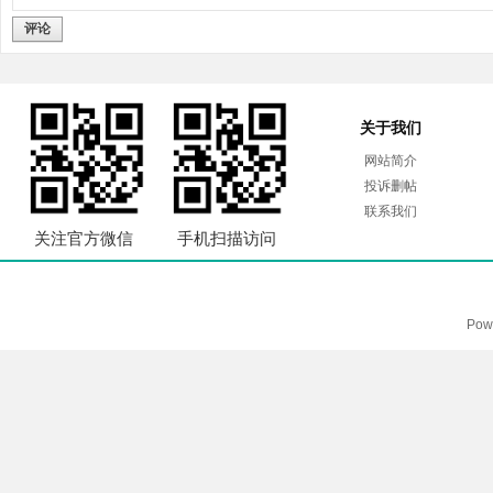
评论
关于我们
网站简介
投诉删帖
联系我们
关注官方微信
手机扫描访问
Pow