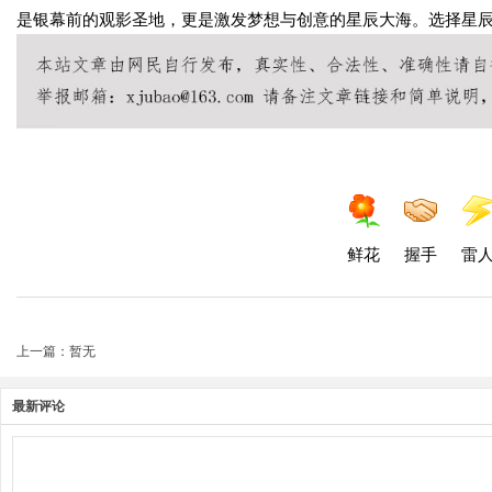
是银幕前的观影圣地，更是激发梦想与创意的星辰大海。选择星
鲜花
握手
雷
上一篇：暂无
最新评论