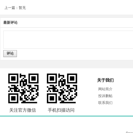
上一篇：暂无
最新评论
评论
关于我们
网站简介
投诉删帖
联系我们
关注官方微信
手机扫描访问