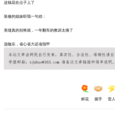
这钱花在点子上了
装修的姐妹听我一句劝：
美缝真的别将就，一年翻车的教训太痛了
选咖乐，省心省力还省指甲
鲜花
握手
雷