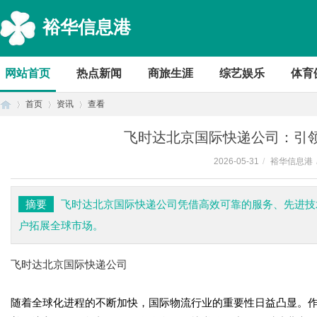
裕华信息港
网站首页
热点新闻
商旅生涯
综艺娱乐
体育
首页
资讯
查看
飞时达北京国际快递公司：引
2026-05-31
/
裕华信息港
首
›
›
›
摘要
飞时达北京国际快递公司凭借高效可靠的服务、先进技
户拓展全球市场。
飞时达北京国际快递公司
随着全球化进程的不断加快，国际物流行业的重要性日益凸显。
页