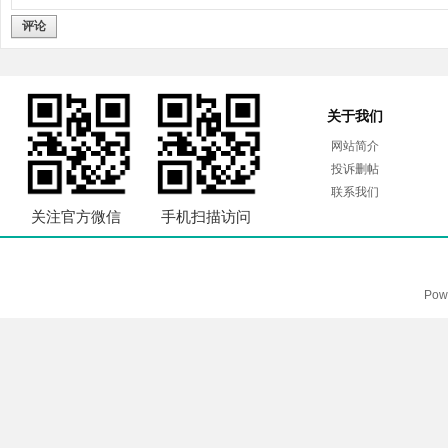
评论
关于我们
网站简介
投诉删帖
联系我们
关注官方微信
手机扫描访问
Pow