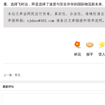
量。选择飞时达，即是选择了速度与安全并存的国际物流新未来
鲜花
握手
雷
上一篇：暂无
最新评论