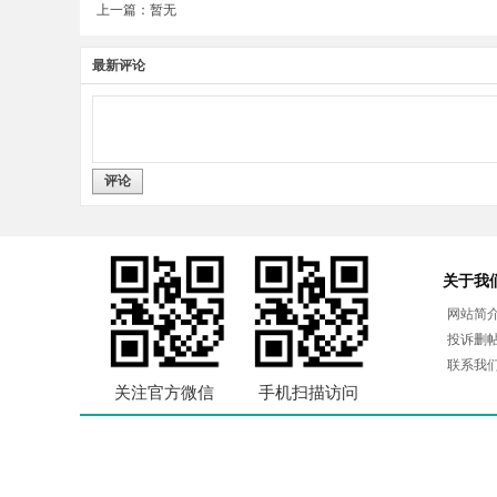
上一篇：暂无
最新评论
评论
关于我
网站简
投诉删
联系我
关注官方微信
手机扫描访问