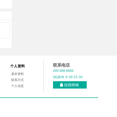
联系电话
个人资料
400-888-8888
基本资料
QQ咨询: 9: 00-23: 00
联系方式
个人信息