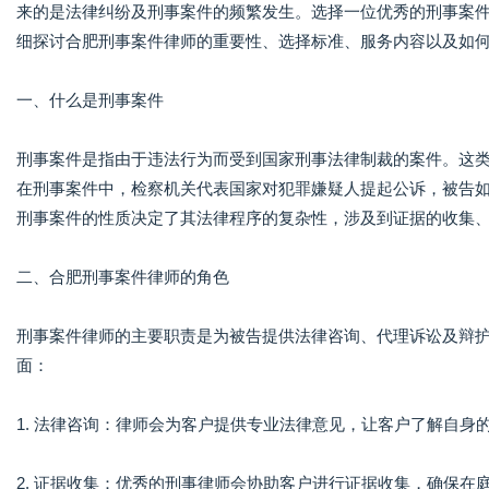
来的是法律纠纷及刑事案件的频繁发生。选择一位优秀的刑事案
细探讨合肥刑事案件律师的重要性、选择标准、服务内容以及如
一、什么是刑事案件
刑事案件是指由于违法行为而受到国家刑事法律制裁的案件。这
在刑事案件中，检察机关代表国家对犯罪嫌疑人提起公诉，被告
刑事案件的性质决定了其法律程序的复杂性，涉及到证据的收集
二、合肥刑事案件律师的角色
刑事案件律师的主要职责是为被告提供法律咨询、代理诉讼及辩
面：
1. 法律咨询：律师会为客户提供专业法律意见，让客户了解自
2. 证据收集：优秀的刑事律师会协助客户进行证据收集，确保