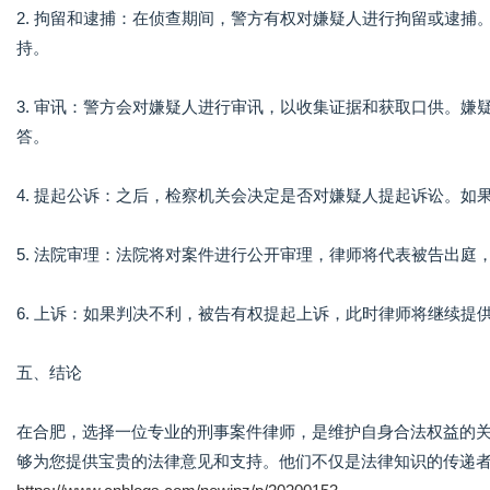
2. 拘留和逮捕：在侦查期间，警方有权对嫌疑人进行拘留或逮
持。
3. 审讯：警方会对嫌疑人进行审讯，以收集证据和获取口供。
答。
4. 提起公诉：之后，检察机关会决定是否对嫌疑人提起诉讼。
5. 法院审理：法院将对案件进行公开审理，律师将代表被告出
6. 上诉：如果判决不利，被告有权提起上诉，此时律师将继续提
五、结论
在合肥，选择一位专业的刑事案件律师，是维护自身合法权益的
够为您提供宝贵的法律意见和支持。他们不仅是法律知识的传递