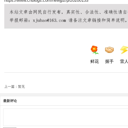
https://www.cnblogs.com/newjpz/p/20200153
鲜花
握手
雷
上一篇：暂无
最新评论