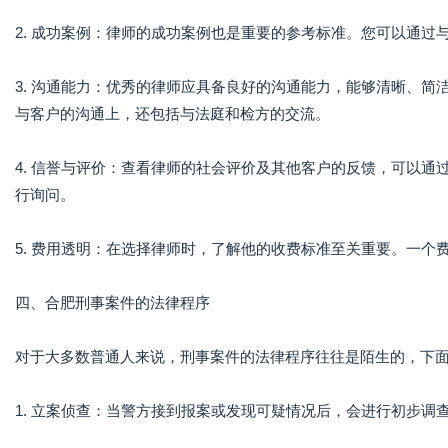
2. 成功案例：律师的成功案例也是重要的参考标准。您可以通
3. 沟通能力：优秀的律师应具备良好的沟通能力，能够清晰、
与客户的沟通上，还包括与法庭和检方的交流。
4. 信誉与评价：查看律师的社会评价及其他客户的反馈，可以
行询问。
5. 费用透明：在选择律师时，了解他的收费标准至关重要。一
四、合肥刑事案件的法律程序
对于大多数普通人来说，刑事案件的法律程序往往是陌生的，下
1. 立案侦查：当警方接到报案或发现可疑情况后，会进行初步调