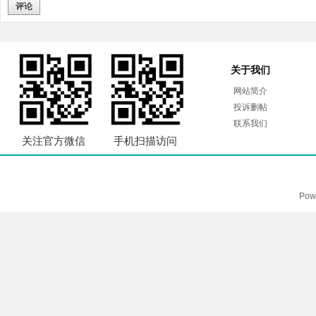
评论
关于我们
网站简介
投诉删帖
联系我们
关注官方微信
手机扫描访问
Pow