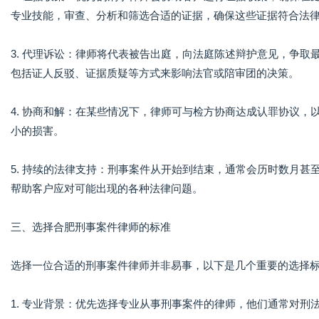
专业技能，审查、分析和筛选合适的证据，确保这些证据符合法
3. 代理诉讼：律师将代表被告出庭，向法庭陈述辩护意见，争
包括证人反驳、证据质疑等方式来影响法官或陪审团的决策。
4. 协商和解：在某些情况下，律师可与检方协商达成认罪协议
小的损害。
5. 持续的法律支持：刑事案件从开始到结束，通常会历时数月
帮助客户应对可能出现的各种法律问题。
三、选择合肥刑事案件律师的标准
选择一位合适的刑事案件律师并非易事，以下是几个重要的选择
1. 专业背景：优先选择专业从事刑事案件的律师，他们通常对