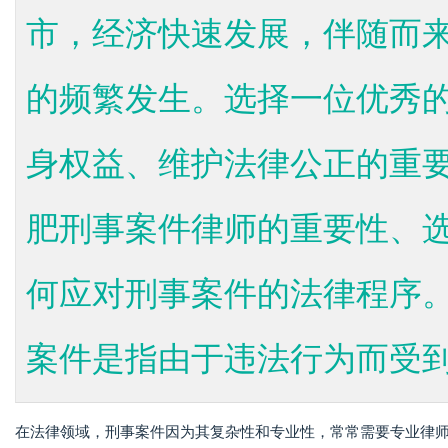
市，经济快速发展，伴随而
的频繁发生。选择一位优秀
身权益、维护法律公正的重
肥刑事案件律师的重要性、
何应对刑事案件的法律程序
案件是指由于违法行为而受到国
在法律领域，刑事案件因为其复杂性和专业性，常常需要专业律