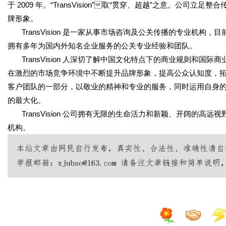
于 2009 年。“TransVision”

取
“贯穿、超越”之意。公司立足整
牌形象。
TransVision 是一家从事市场咨询及公关传播的专业机
拥有多年为国内外知名企业服务的公关专业经验和团队。
TransVision 人深切了解中国文化特点下的商业规则和
在激烈的市场竞争环境中不断提升品牌形象，提高公众认知度，拓展市场
客户团队的一部分，以敬业的精神和专业的服务，同时运用自身
的最大化。
TransVision 公司拥有无限的生命活力和新颖、开阔的
机构。