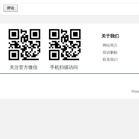
评论
关于我们
网站简介
投诉删帖
联系我们
关注官方微信
手机扫描访问
Pow