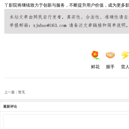
丫影院将继续致力于创新与服务，不断提升用户价值，成为更多
鲜花
握手
雷
上一篇：暂无
最新评论