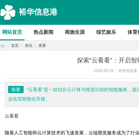
裕华信息港
网站首页
热点新闻
商旅生涯
综艺娱乐
体育
首页
资讯
查看
探索“云看看”：开启
2026-05-28
/
裕华信息港
首
›
›
›
摘要
“云看看”是一款结合云计算与视觉识别的智能服务，
业实现智能化升级。
云看看
随着人工智能和云计算技术的飞速发展，云端视觉服务成为了行业
页