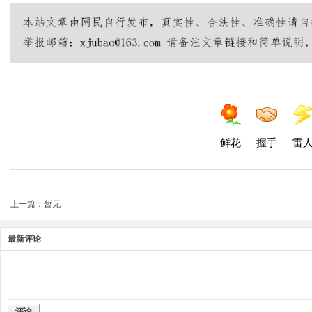
鲜花
握手
雷
上一篇：暂无
最新评论
评论