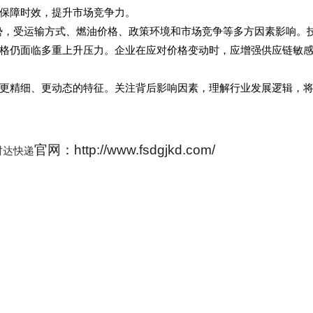
保障时效，提升市场竞争力。
态势，受运输方式、燃油价格、政策环境和市场竞争等多方因素影响。
格仍面临多重上升压力。企业在应对价格变动时，应增强供应链敏
更精细、更动态的特征。关注背后影响因素，理解行业发展逻辑，
官网：http://www.fsdgjkd.com/
时达快递