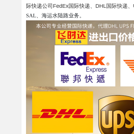
际快递公司
FedEx国际快递
、
DHL国际快递
、
SAL、海运水陆路业务。