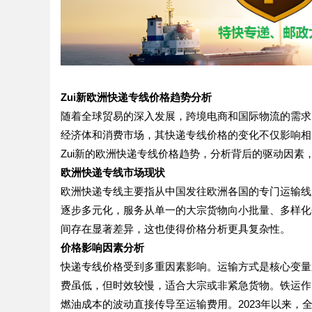
Zui新欧洲快递专线价格趋势分析
随着全球贸易的深入发展，跨境电商和国际物流的需求
经济体和消费市场，其快递专线价格的变化不仅影响相
Zui新的欧洲快递专线价格趋势，分析背后的驱动因素
欧洲快递专线市场现状
欧洲快递专线主要指从中国发往欧洲各国的专门运输线
逐步多元化，服务从单一的大宗货物向小批量、多样化
间存在显著差异，这也使得价格分析更具复杂性。
价格影响因素分析
快递专线价格受到多重因素影响。运输方式是核心变量
费虽低，但时效较慢，适合大宗或非紧急货物。铁运作
燃油成本的波动直接传导至运输费用。2023年以来