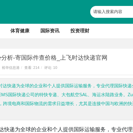
体育健康
国际资讯
投资理财
势分析-寄国际件查价格_上飞时达快递官网
裕华信息港
/
查看:
214
/
评论: 10
飞时达快递为全球的企业和个人提供国际运输服务，专业代理国际快递
、EMS国际快递公司的特快专递、大包航空SAL、海运水陆路业务。Zu
，跨境电商和国际物流的需求日益增长，尤其是连接中国与欧洲的快
时达快递为全球的企业和个人提供国际运输服务，专业代理