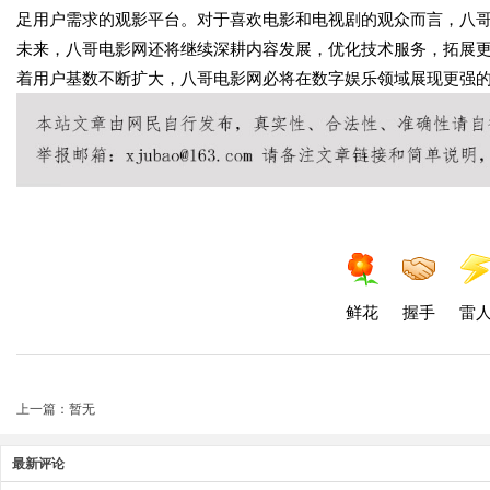
足用户需求的观影平台。对于喜欢电影和电视剧的观众而言，八
未来，八哥电影网还将继续深耕内容发展，优化技术服务，拓展
着用户基数不断扩大，八哥电影网必将在数字娱乐领域展现更强
鲜花
握手
雷
上一篇：暂无
最新评论