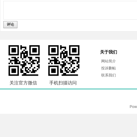
评论
关于我们
网站简介
投诉删帖
联系我们
关注官方微信
手机扫描访问
Pow