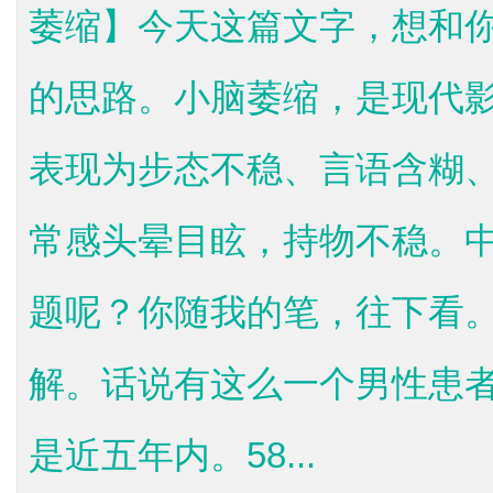
萎缩】今天这篇文字，想和
的思路。小脑萎缩，是现代
表现为步态不稳、言语含糊
常感头晕目眩，持物不稳。
题呢？你随我的笔，往下看
解。话说有这么一个男性患者
是近五年内。58...