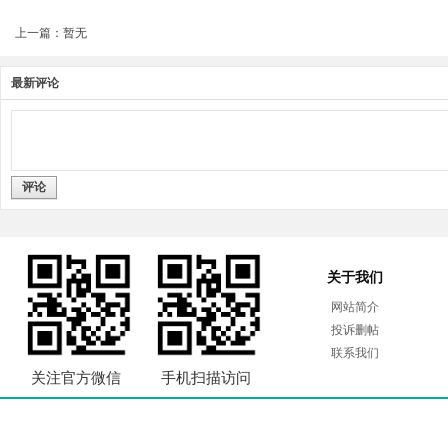
上一篇：暂无
最新评论
评论
关于我们
网站简介
投诉删帖
联系我们
关注官方微信
手机扫描访问