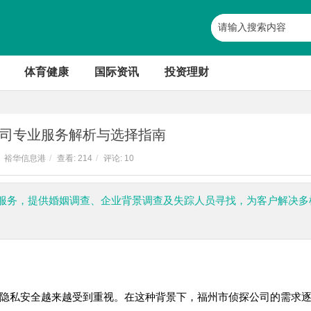
体育健康
国际资讯
投资理财
司专业服务解析与选择指南
裕华信息港
/
查看:
214
/
评论: 10
服务，提供婚姻调查、企业背景调查及失踪人员寻找，为客户解决多
隐私安全越来越受到重视。在这种背景下，福州市侦探公司的需求