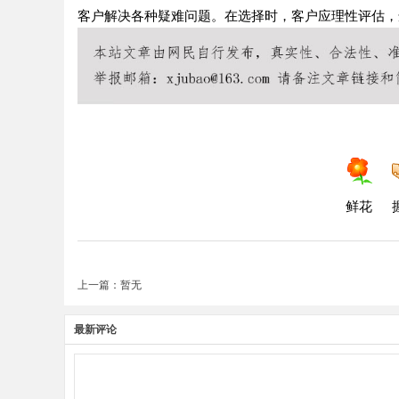
客户解决各种疑难问题。在选择时，客户应理性评估，
鲜花
上一篇：暂无
最新评论