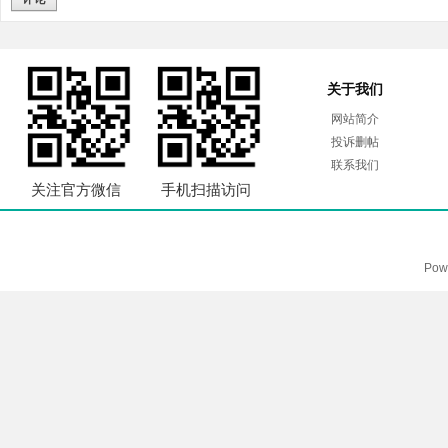
关于我们
网站简介
投诉删帖
联系我们
关注官方微信
手机扫描访问
Pow