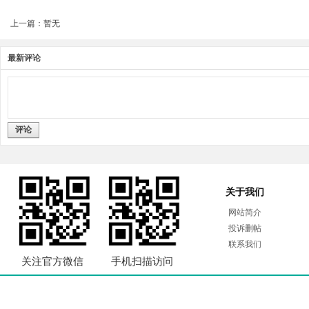
上一篇：暂无
最新评论
评论
关于我们
网站简介
投诉删帖
联系我们
关注官方微信
手机扫描访问