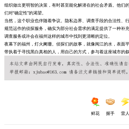
组织做出更明智的决策，有时甚至能化解潜在的社会矛盾。他们的
们对“确定性”的渴望。
当然，这个职业也伴随着争议。隐私边界、调查手段的合法性、
规范运作的侦探服务，确实为部分社会需求的满足提供了一种补
调查服务或许会在福州这样的城市中找到更清晰的定位。
夜幕下的福州，灯火阑珊。侦探们的故事，就像闽江的水，表面
带执着于寻找黑白真相的人，用自己的方式，参与着这座城市的
鲜花
握手
雷