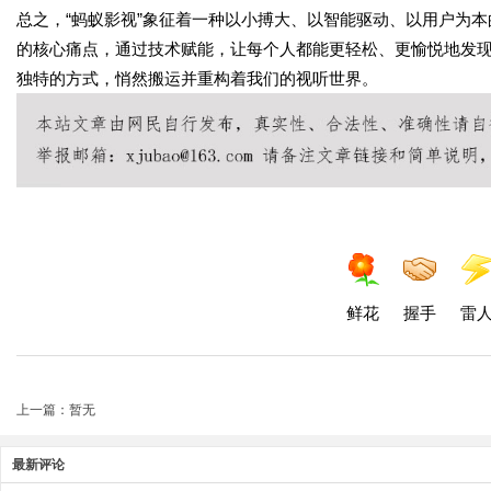
总之，“蚂蚁影视”象征着一种以小搏大、以智能驱动、以用户为
的核心痛点，通过技术赋能，让每个人都能更轻松、更愉悦地发现
独特的方式，悄然搬运并重构着我们的视听世界。
鲜花
握手
雷
上一篇：暂无
最新评论